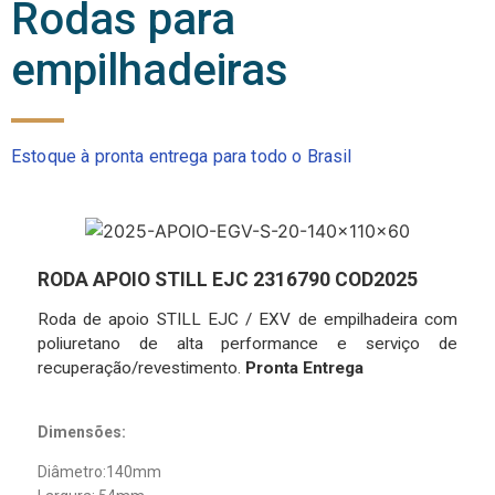
Rodas para
empilhadeiras
Estoque à pronta entrega para todo o Brasil
RODA APOIO STILL EJC 2316790 COD2025
Roda de apoio STILL EJC / EXV de empilhadeira com
poliuretano de alta performance e serviço de
recuperação/revestimento.
Pronta Entrega
Dimensões:
Diâmetro:140mm