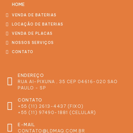
HOME
VENDA DE BATERIAS
LOCAÇÃO DE BATERIAS
VENDA DE PLACAS
NOSSOS SERVIÇOS
CONTATO
ENDEREÇO
RUA AI-PIXUNA , 35 CEP 04616-020 SAO
PAULO - SP
CONTATO
+55 (11) 2613-4437 (FIXO)
+55 (11) 97490-1881 (CELULAR)
E-MAIL
CONTATO@LDMAQ.COM.BR